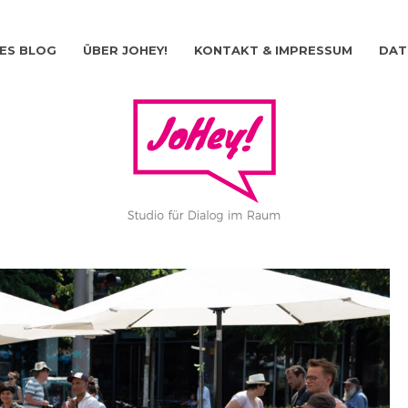
ES BLOG
ÜBER JOHEY!
KONTAKT & IMPRESSUM
DAT