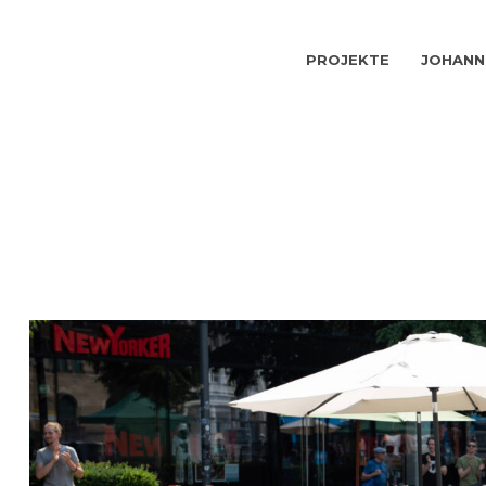
PROJEKTE
JOHANN