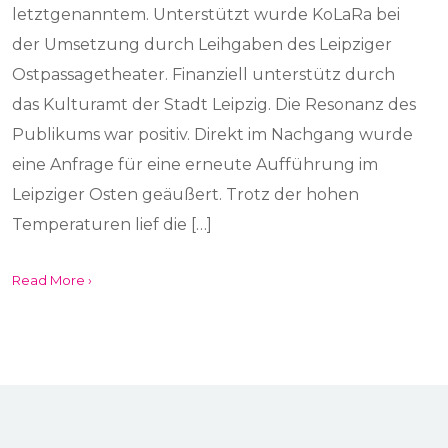
letztgenanntem. Unterstützt wurde KoLaRa bei
der Umsetzung durch Leihgaben des Leipziger
Ostpassagetheater. Finanziell unterstütz durch
das Kulturamt der Stadt Leipzig. Die Resonanz des
Publikums war positiv. Direkt im Nachgang wurde
eine Anfrage für eine erneute Aufführung im
Leipziger Osten geäußert. Trotz der hohen
Temperaturen lief die […]
Read More ›