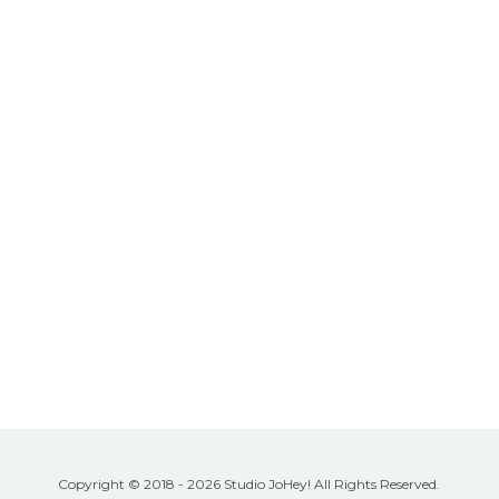
Copyright © 2018 - 2026 Studio JoHey! All Rights Reserved.