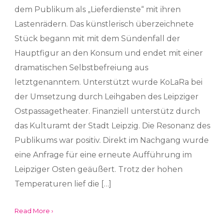
dem Publikum als „Lieferdienste“ mit ihren
Lastenrädern. Das künstlerisch überzeichnete
Stück begann mit mit dem Sündenfall der
Hauptfigur an den Konsum und endet mit einer
dramatischen Selbstbefreiung aus
letztgenanntem. Unterstützt wurde KoLaRa bei
der Umsetzung durch Leihgaben des Leipziger
Ostpassagetheater. Finanziell unterstütz durch
das Kulturamt der Stadt Leipzig. Die Resonanz des
Publikums war positiv. Direkt im Nachgang wurde
eine Anfrage für eine erneute Aufführung im
Leipziger Osten geäußert. Trotz der hohen
Temperaturen lief die […]
Read More ›