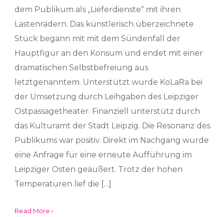
dem Publikum als „Lieferdienste“ mit ihren
Lastenrädern. Das künstlerisch überzeichnete
Stück begann mit mit dem Sündenfall der
Hauptfigur an den Konsum und endet mit einer
dramatischen Selbstbefreiung aus
letztgenanntem. Unterstützt wurde KoLaRa bei
der Umsetzung durch Leihgaben des Leipziger
Ostpassagetheater. Finanziell unterstütz durch
das Kulturamt der Stadt Leipzig. Die Resonanz des
Publikums war positiv. Direkt im Nachgang wurde
eine Anfrage für eine erneute Aufführung im
Leipziger Osten geäußert. Trotz der hohen
Temperaturen lief die […]
Read More ›