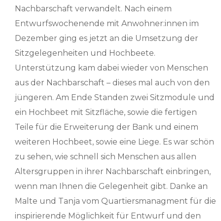
Nachbarschaft verwandelt. Nach einem
Entwurfswochenende mit Anwohner:innen im
Dezember ging es jetzt an die Umsetzung der
Sitzgelegenheiten und Hochbeete.
Unterstützung kam dabei wieder von Menschen
aus der Nachbarschaft – dieses mal auch von den
jüngeren. Am Ende Standen zwei Sitzmodule und
ein Hochbeet mit Sitzfläche, sowie die fertigen
Teile für die Erweiterung der Bank und einem
weiteren Hochbeet, sowie eine Liege. Es war schön
zu sehen, wie schnell sich Menschen aus allen
Altersgruppen in ihrer Nachbarschaft einbringen,
wenn man Ihnen die Gelegenheit gibt. Danke an
Malte und Tanja vom Quartiersmanagment für die
inspirierende Möglichkeit für Entwurf und den