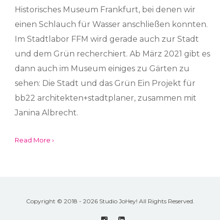
Historisches Museum Frankfurt, bei denen wir
einen Schlauch für Wasser anschließen konnten.
Im Stadtlabor FFM wird gerade auch zur Stadt
und dem Grün recherchiert. Ab März 2021 gibt es
dann auch im Museum einiges zu Gärten zu
sehen: Die Stadt und das Grün Ein Projekt für
bb22 architekten+stadtplaner, zusammen mit
Janina Albrecht.
Read More ›
Copyright © 2018 - 2026 Studio JoHey! All Rights Reserved.