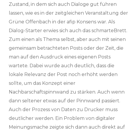
Zustand, in dem sich auch Dialoge gut führen
lassen, wie es in der zeitgleichen Veranstaltung der
Grüne Offenbach in der afip Konsens war. Als
Dialog-Starter erwies sich auch das schmarteBrett.
Zum einen als Thema selbst, aber auch mit seinen
gemeinsam betrachteten Posts oder der Zeit, die
man auf den Ausdruck eines eigenen Posts
wartete. Dabei wurde auch deutlich, dass die
lokale Relevanz der Post noch erhöht werden
sollte, um das Konzept einer
Nachbarschaftspinnwand zu stärken. Auch wenn
dann seltener etwas auf der Pinnwand passiert.
Auch der Prozess von Daten zu Drucker muss
deutlicher werden. Ein Problem von digitaler
Meinungsmache zeigte sich dann auch direkt auf