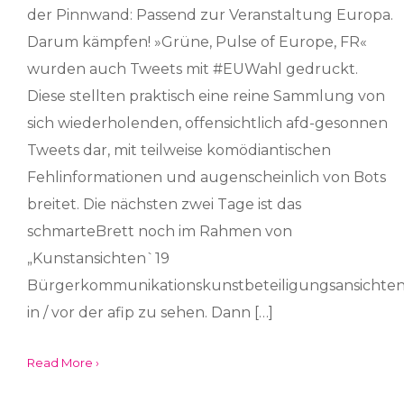
der Pinnwand: Passend zur Veranstaltung Europa.
Darum kämpfen! »Grüne, Pulse of Europe, FR«
wurden auch Tweets mit #EUWahl gedruckt.
Diese stellten praktisch eine reine Sammlung von
sich wiederholenden, offensichtlich afd-gesonnen
Tweets dar, mit teilweise komödiantischen
Fehlinformationen und augenscheinlich von Bots
breitet. Die nächsten zwei Tage ist das
schmarteBrett noch im Rahmen von
„Kunstansichten`19
Bürgerkommunikationskunstbeteiligungsansichten
in / vor der afip zu sehen. Dann […]
Read More ›