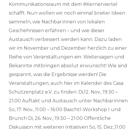
Kommunikationsraum mit dem #Kernerviertel
schafft. Nun wollen wir noch einmal breiter Ideen
sammeln, wie Nachbar:innen von lokalen
Geschehnissen erfahren – und wie dieser
Austausch verbessert werden kann. Dazu laden
wir im November und Dezember herzlich zu einer
Reihe von Veranstaltungen ein. Weitersagen und
Bekannte mitbringen absolut erwünscht! Wie sind
gespannt, was die Ergebnisse werden! Die
Veranstaltungen, auch hier im Kalender des Casa
Schützenplatz e.V. zu finden: Di,12. Nov., 19:30 –
21:00 Auftakt und Austausch unter Nachbar:innen
So, 17. Nov., 11:00 – 16:00 Baschtl-Workshop I und
Brunch Di, 26. Nov., 19:30 – 21:00 Öffentliche
Diskussion mit weiteren Initiativen So, 15. Dez.,11:00