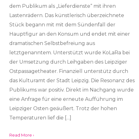
dem Publikum als „Lieferdienste“ mit ihren
Lastenrädern. Das künstlerisch überzeichnete
Stück begann mit mit dem Sündenfall der
Hauptfigur an den Konsum und endet mit einer
dramatischen Selbstbefreiung aus
letztgenanntem. Unterstützt wurde KoLaRa bei
der Umsetzung durch Leihgaben des Leipziger
Ostpassagetheater. Finanziell unterstütz durch
das Kulturamt der Stadt Leipzig. Die Resonanz des
Publikums war positiv. Direkt im Nachgang wurde
eine Anfrage für eine erneute Aufführung im
Leipziger Osten geäußert. Trotz der hohen
Temperaturen lief die […]
Read More ›