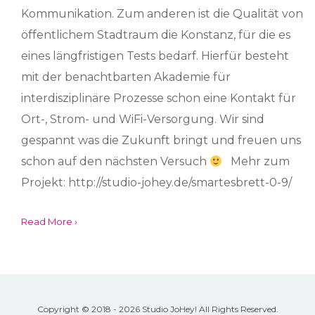
Kommunikation. Zum anderen ist die Qualität von
öffentlichem Stadtraum die Konstanz, für die es
eines längfristigen Tests bedarf. Hierfür besteht
mit der benachtbarten Akademie für
interdisziplinäre Prozesse schon eine Kontakt für
Ort-, Strom- und WiFi-Versorgung. Wir sind
gespannt was die Zukunft bringt und freuen uns
schon auf den nächsten Versuch
Mehr zum
Projekt: http://studio-johey.de/smartesbrett-0-9/
Read More ›
Copyright © 2018 - 2026 Studio JoHey! All Rights Reserved.