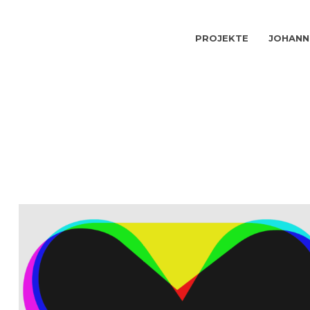
PROJEKTE
JOHANN