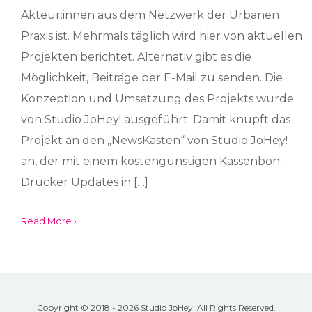
Akteur:innen aus dem Netzwerk der Urbanen
Praxis ist. Mehrmals täglich wird hier von aktuellen
Projekten berichtet. Alternativ gibt es die
Möglichkeit, Beiträge per E-Mail zu senden. Die
Konzeption und Umsetzung des Projekts wurde
von Studio JoHey! ausgeführt. Damit knüpft das
Projekt an den „NewsKasten“ von Studio JoHey!
an, der mit einem kostengünstigen Kassenbon-
Drucker Updates in […]
Read More ›
Copyright © 2018 - 2026 Studio JoHey! All Rights Reserved.