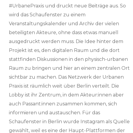
#UrbanePraxis und druckt neue Beiträge aus. So
wird das Schaufenster zu einem
Veranstaltungskalender und Archiv der vielen
beteiligten Akteure, ohne dass etwas manuell
ausgedruckt werden muss. Die Idee hinter dem
Projekt ist es, den digitalen Raum und die dort
stattfinden Diskussionen in den physisch-urbanen
Raum zu bringen und hier an einem zentralen Ort
sichtbar zu machen. Das Netzwerk der Urbanen
Praxis ist räumlich weit über Berlin verteilt. Die
Lobby ist ihr Zentrum, in dem Akteur:innen aber
auch Passant:innen zusammen kommen, sich
informieren und austauschen. Für das
Schaufenster in Berlin wurde Instagram als Quelle
gewählt, weil es eine der Haupt-Plattformen der