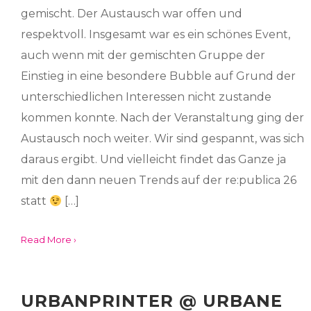
gemischt. Der Austausch war offen und
respektvoll. Insgesamt war es ein schönes Event,
auch wenn mit der gemischten Gruppe der
Einstieg in eine besondere Bubble auf Grund der
unterschiedlichen Interessen nicht zustande
kommen konnte. Nach der Veranstaltung ging der
Austausch noch weiter. Wir sind gespannt, was sich
daraus ergibt. Und vielleicht findet das Ganze ja
mit den dann neuen Trends auf der re:publica 26
statt
[…]
Read More ›
URBANPRINTER @ URBANE