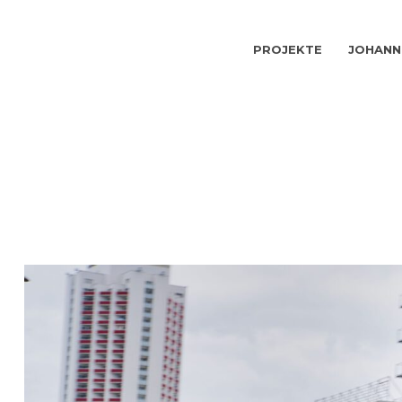
PROJEKTE
JOHANN