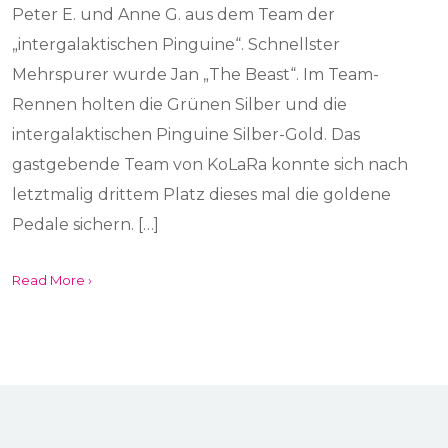
Peter E. und Anne G. aus dem Team der
„intergalaktischen Pinguine“. Schnellster
Mehrspurer wurde Jan „The Beast“. Im Team-
Rennen holten die Grünen Silber und die
intergalaktischen Pinguine Silber-Gold. Das
gastgebende Team von KoLaRa konnte sich nach
letztmalig drittem Platz dieses mal die goldene
Pedale sichern. […]
Read More ›