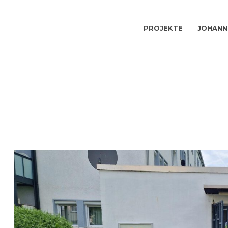
PROJEKTE
JOHANN