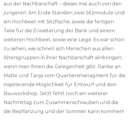
aus der Nachbarschaft – dieses mal auch von den
jüngeren. Am Ende Standen zwei Sitzmodule und
ein Hochbeet mit Sitzfläche, sowie die fertigen
Teile für die Erweiterung der Bank und einem
weiteren Hochbeet, sowie eine Liege. Es war schön
zu sehen, wie schnell sich Menschen aus allen
Altersgruppen in ihrer Nachbarschaft einbringen,
wenn man Ihnen die Gelegenheit gibt. Danke an
Malte und Tanja vom Quartiersmanagment für die
inspirierende Möglichkeit für Entwurf und den
Bauworkshop. Jetzt fehlt noch ein weiterer
Nachmittag zum Zusammenschrauben und die
die Bepflanzung und der Sommer kann kommen!