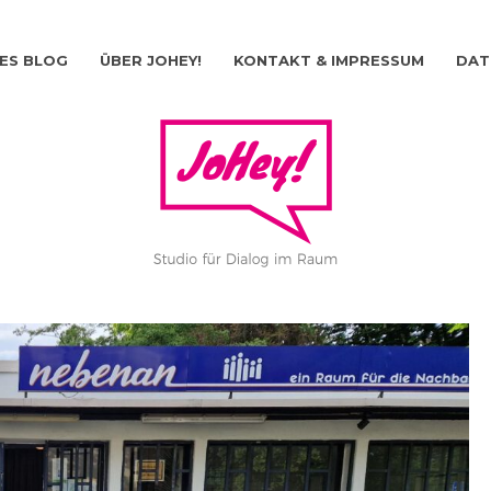
ES BLOG
ÜBER JOHEY!
KONTAKT & IMPRESSUM
DAT