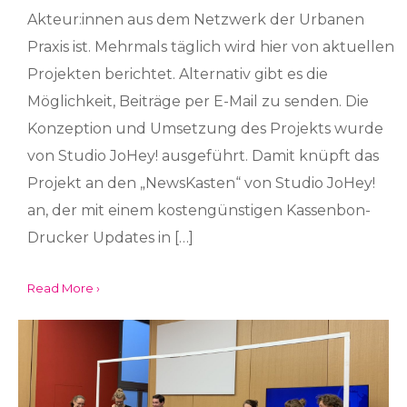
Akteur:innen aus dem Netzwerk der Urbanen
Praxis ist. Mehrmals täglich wird hier von aktuellen
Projekten berichtet. Alternativ gibt es die
Möglichkeit, Beiträge per E-Mail zu senden. Die
Konzeption und Umsetzung des Projekts wurde
von Studio JoHey! ausgeführt. Damit knüpft das
Projekt an den „NewsKasten“ von Studio JoHey!
an, der mit einem kostengünstigen Kassenbon-
Drucker Updates in […]
Read More ›