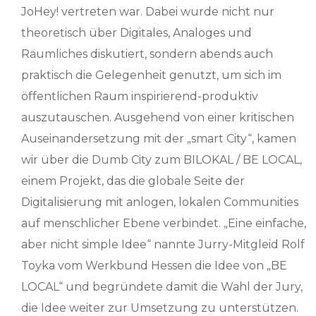
JoHey! vertreten war. Dabei wurde nicht nur
theoretisch über Digitales, Analoges und
Räumliches diskutiert, sondern abends auch
praktisch die Gelegenheit genutzt, um sich im
öffentlichen Raum inspirierend-produktiv
auszutauschen. Ausgehend von einer kritischen
Auseinandersetzung mit der „smart City“, kamen
wir über die Dumb City zum BILOKAL / BE LOCAL,
einem Projekt, das die globale Seite der
Digitalisierung mit anlogen, lokalen Communities
auf menschlicher Ebene verbindet. „Eine einfache,
aber nicht simple Idee“ nannte Jurry-Mitgleid Rolf
Toyka vom Werkbund Hessen die Idee von „BE
LOCAL“ und begründete damit die Wahl der Jury,
die Idee weiter zur Umsetzung zu unterstützen.