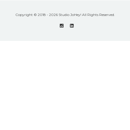
Copyright © 2018 - 2026 Studio JoHey! All Rights Reserved.