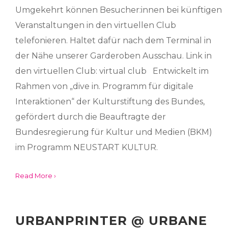
Umgekehrt können Besucher:innen bei künftigen
Veranstaltungen in den virtuellen Club
telefonieren. Haltet dafür nach dem Terminal in
der Nähe unserer Garderoben Ausschau. Link in
den virtuellen Club: virtual club Entwickelt im
Rahmen von „dive in. Programm für digitale
Interaktionen“ der Kulturstiftung des Bundes,
gefördert durch die Beauftragte der
Bundesregierung für Kultur und Medien (BKM)
im Programm NEUSTART KULTUR.
Read More ›
URBANPRINTER @ URBANE