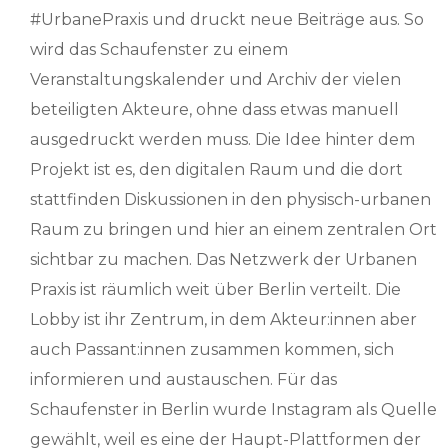
#UrbanePraxis und druckt neue Beiträge aus. So
wird das Schaufenster zu einem
Veranstaltungskalender und Archiv der vielen
beteiligten Akteure, ohne dass etwas manuell
ausgedruckt werden muss. Die Idee hinter dem
Projekt ist es, den digitalen Raum und die dort
stattfinden Diskussionen in den physisch-urbanen
Raum zu bringen und hier an einem zentralen Ort
sichtbar zu machen. Das Netzwerk der Urbanen
Praxis ist räumlich weit über Berlin verteilt. Die
Lobby ist ihr Zentrum, in dem Akteur:innen aber
auch Passant:innen zusammen kommen, sich
informieren und austauschen. Für das
Schaufenster in Berlin wurde Instagram als Quelle
gewählt, weil es eine der Haupt-Plattformen der