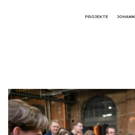
PROJEKTE
JOHANN