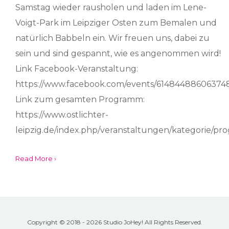
Samstag wieder rausholen und laden im Lene-
Voigt-Park im Leipziger Osten zum Bemalen und
natürlich Babbeln ein. Wir freuen uns, dabei zu
sein und sind gespannt, wie es angenommen wird!
Link Facebook-Veranstaltung:
https://www.facebook.com/events/61484488606374
Link zum gesamten Programm:
https://www.ostlichter-
leipzig.de/index.php/veranstaltungen/kategorie/p
Read More ›
Copyright © 2018 - 2026 Studio JoHey! All Rights Reserved.