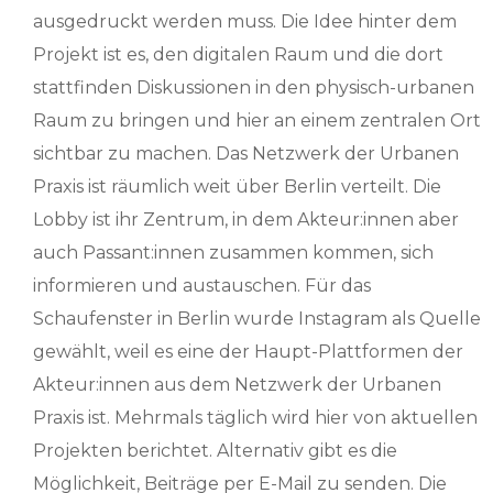
ausgedruckt werden muss. Die Idee hinter dem
Projekt ist es, den digitalen Raum und die dort
stattfinden Diskussionen in den physisch-urbanen
Raum zu bringen und hier an einem zentralen Ort
sichtbar zu machen. Das Netzwerk der Urbanen
Praxis ist räumlich weit über Berlin verteilt. Die
Lobby ist ihr Zentrum, in dem Akteur:innen aber
auch Passant:innen zusammen kommen, sich
informieren und austauschen. Für das
Schaufenster in Berlin wurde Instagram als Quelle
gewählt, weil es eine der Haupt-Plattformen der
Akteur:innen aus dem Netzwerk der Urbanen
Praxis ist. Mehrmals täglich wird hier von aktuellen
Projekten berichtet. Alternativ gibt es die
Möglichkeit, Beiträge per E-Mail zu senden. Die