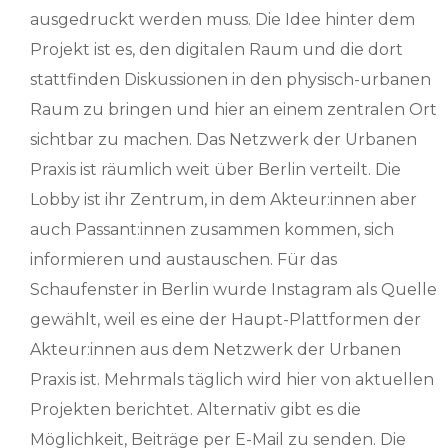
ausgedruckt werden muss. Die Idee hinter dem
Projekt ist es, den digitalen Raum und die dort
stattfinden Diskussionen in den physisch-urbanen
Raum zu bringen und hier an einem zentralen Ort
sichtbar zu machen. Das Netzwerk der Urbanen
Praxis ist räumlich weit über Berlin verteilt. Die
Lobby ist ihr Zentrum, in dem Akteur:innen aber
auch Passant:innen zusammen kommen, sich
informieren und austauschen. Für das
Schaufenster in Berlin wurde Instagram als Quelle
gewählt, weil es eine der Haupt-Plattformen der
Akteur:innen aus dem Netzwerk der Urbanen
Praxis ist. Mehrmals täglich wird hier von aktuellen
Projekten berichtet. Alternativ gibt es die
Möglichkeit, Beiträge per E-Mail zu senden. Die