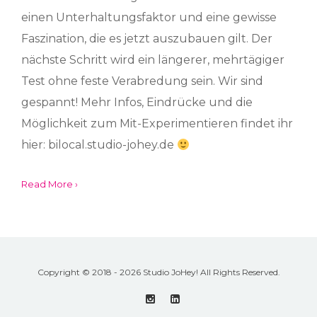
einen Unterhaltungsfaktor und eine gewisse
Faszination, die es jetzt auszubauen gilt. Der
nächste Schritt wird ein längerer, mehrtägiger
Test ohne feste Verabredung sein. Wir sind
gespannt! Mehr Infos, Eindrücke und die
Möglichkeit zum Mit-Experimentieren findet ihr
hier: bilocal.studio-johey.de
Read More ›
Copyright © 2018 - 2026 Studio JoHey! All Rights Reserved.