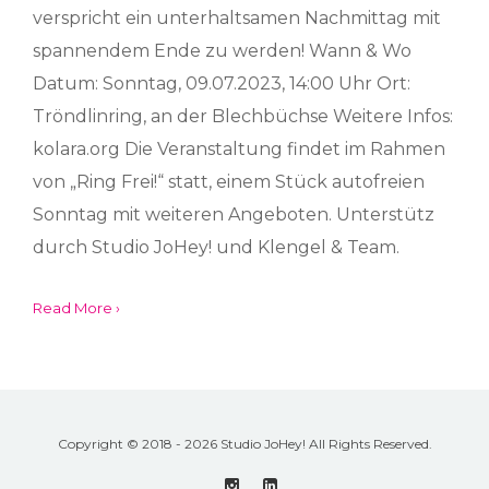
verspricht ein unterhaltsamen Nachmittag mit
spannendem Ende zu werden! Wann & Wo
Datum: Sonntag, 09.07.2023, 14:00 Uhr Ort:
Tröndlinring, an der Blechbüchse Weitere Infos:
kolara.org Die Veranstaltung findet im Rahmen
von „Ring Frei!“ statt, einem Stück autofreien
Sonntag mit weiteren Angeboten. Unterstütz
durch Studio JoHey! und Klengel & Team.
Read More ›
Copyright © 2018 - 2026 Studio JoHey! All Rights Reserved.