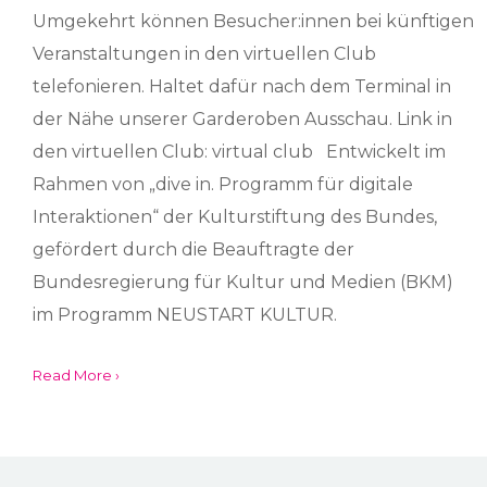
Umgekehrt können Besucher:innen bei künftigen
Veranstaltungen in den virtuellen Club
telefonieren. Haltet dafür nach dem Terminal in
der Nähe unserer Garderoben Ausschau. Link in
den virtuellen Club: virtual club Entwickelt im
Rahmen von „dive in. Programm für digitale
Interaktionen“ der Kulturstiftung des Bundes,
gefördert durch die Beauftragte der
Bundesregierung für Kultur und Medien (BKM)
im Programm NEUSTART KULTUR.
Read More ›