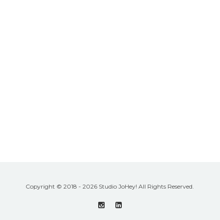
Copyright © 2018 - 2026 Studio JoHey! All Rights Reserved.