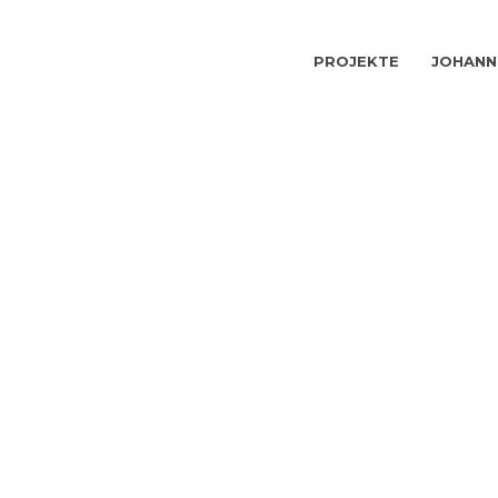
PROJEKTE
JOHANN