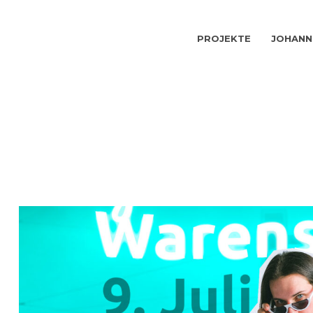
PROJEKTE
JOHANN