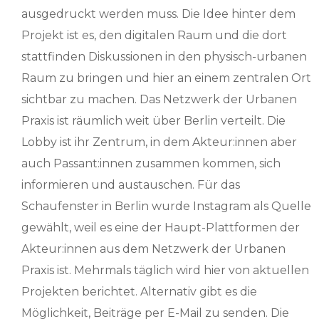
ausgedruckt werden muss. Die Idee hinter dem
Projekt ist es, den digitalen Raum und die dort
stattfinden Diskussionen in den physisch-urbanen
Raum zu bringen und hier an einem zentralen Ort
sichtbar zu machen. Das Netzwerk der Urbanen
Praxis ist räumlich weit über Berlin verteilt. Die
Lobby ist ihr Zentrum, in dem Akteur:innen aber
auch Passant:innen zusammen kommen, sich
informieren und austauschen. Für das
Schaufenster in Berlin wurde Instagram als Quelle
gewählt, weil es eine der Haupt-Plattformen der
Akteur:innen aus dem Netzwerk der Urbanen
Praxis ist. Mehrmals täglich wird hier von aktuellen
Projekten berichtet. Alternativ gibt es die
Möglichkeit, Beiträge per E-Mail zu senden. Die