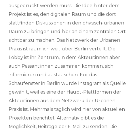
ausgedruckt werden muss. Die Idee hinter dem
Projekt ist es, den digitalen Raum und die dort
stattfinden Diskussionen in den physisch-urbanen
Raum zu bringen und hier an einem zentralen Ort
sichtbar zu machen. Das Netzwerk der Urbanen
Praxis ist räumlich weit über Berlin verteilt. Die
Lobby ist ihr Zentrum, in dem Akteur:innen aber
auch Passant:innen zusammen kommen, sich
informieren und austauschen. Für das
Schaufenster in Berlin wurde Instagram als Quelle
gewählt, weil es eine der Haupt-Plattformen der
Akteur:innen aus dem Netzwerk der Urbanen
Praxis ist. Mehrmals täglich wird hier von aktuellen
Projekten berichtet. Alternativ gibt es die
Möglichkeit, Beiträge per E-Mail zu senden. Die