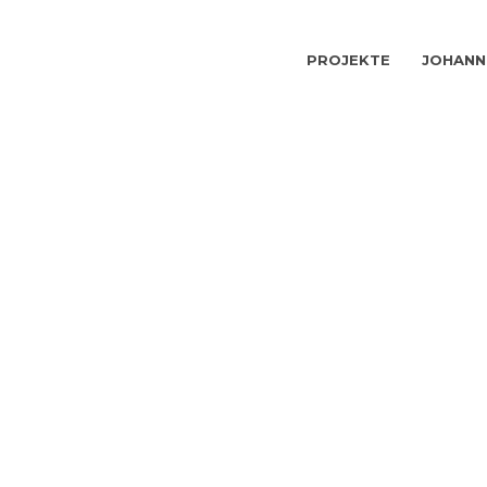
PROJEKTE
JOHANN