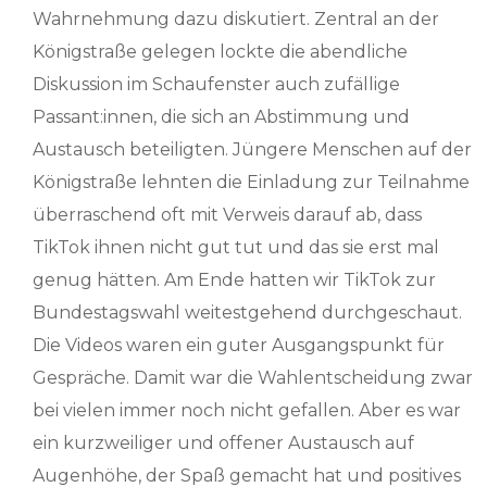
Wahrnehmung dazu diskutiert. Zentral an der
Königstraße gelegen lockte die abendliche
Diskussion im Schaufenster auch zufällige
Passant:innen, die sich an Abstimmung und
Austausch beteiligten. Jüngere Menschen auf der
Königstraße lehnten die Einladung zur Teilnahme
überraschend oft mit Verweis darauf ab, dass
TikTok ihnen nicht gut tut und das sie erst mal
genug hätten. Am Ende hatten wir TikTok zur
Bundestagswahl weitestgehend durchgeschaut.
Die Videos waren ein guter Ausgangspunkt für
Gespräche. Damit war die Wahlentscheidung zwar
bei vielen immer noch nicht gefallen. Aber es war
ein kurzweiliger und offener Austausch auf
Augenhöhe, der Spaß gemacht hat und positives