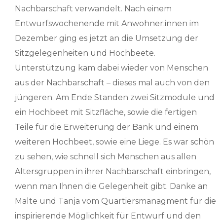
Nachbarschaft verwandelt. Nach einem
Entwurfswochenende mit Anwohner:innen im
Dezember ging es jetzt an die Umsetzung der
Sitzgelegenheiten und Hochbeete.
Unterstützung kam dabei wieder von Menschen
aus der Nachbarschaft – dieses mal auch von den
jüngeren. Am Ende Standen zwei Sitzmodule und
ein Hochbeet mit Sitzfläche, sowie die fertigen
Teile für die Erweiterung der Bank und einem
weiteren Hochbeet, sowie eine Liege. Es war schön
zu sehen, wie schnell sich Menschen aus allen
Altersgruppen in ihrer Nachbarschaft einbringen,
wenn man Ihnen die Gelegenheit gibt. Danke an
Malte und Tanja vom Quartiersmanagment für die
inspirierende Möglichkeit für Entwurf und den